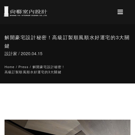
解開豪宅設計秘密！高級訂製順風順水好運宅的3大關
鍵
設計家 / 2020.04.15
Home
/
Press
/
解開豪宅設計秘密！
高級訂製順風順水好運宅的3大關鍵