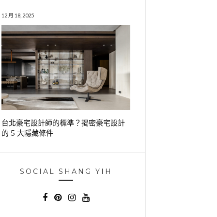
12 月 18, 2025
台北豪宅設計師的標準？揭密豪宅設計
的 5 大隱藏條件
SOCIAL SHANG YIH