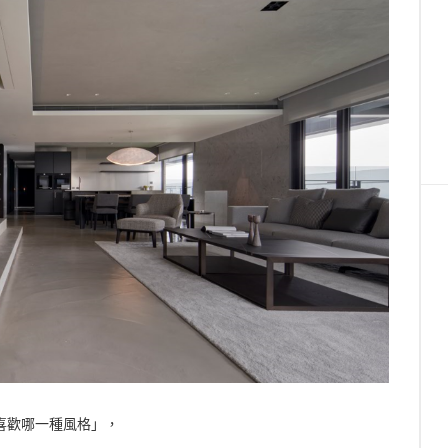
喜歡哪一種風格」，