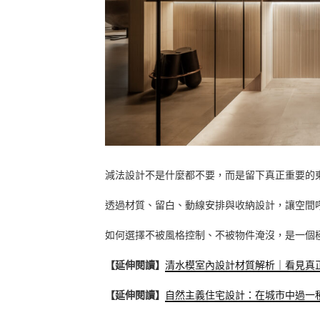
減法設計不是什麼都不要，而是留下真正重要的
透過材質、留白、動線安排與收納設計，讓空間
如何選擇不被風格控制、不被物件淹沒，是一個
【延伸閱讀】
清水模室內設計材質解析｜看見真
【延伸閱讀】
自然主義住宅設計：在城市中過一