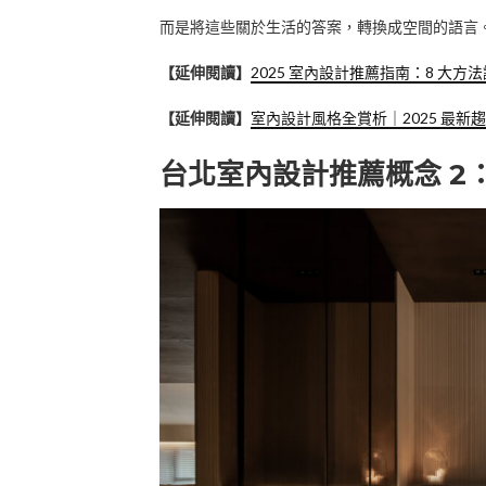
而是將這些關於生活的答案，轉換成空間的語言
【延伸閱讀】
2025 室內設計推薦指南：8 大
【延伸閱讀】
室內設計風格全賞析｜2025 最新
台北室內設計推薦概念 2