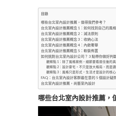
目錄
哪些台北室內設計推薦，值得我們參考？
台北室內設計推薦概念 1：如何找到自己的風
台北室內設計推薦概念 2：減法原則
台北室內設計推薦概念 3：收納心法
台北室內設計推薦概念 4：內斂奢華
台北室內設計推薦概念 5：軟裝佈置
如何挑對台北室內設計公司？ 3 點帶你做好判
觀察點 1：除了風格案例，細節要看居住後的
觀察點 2：設計豪宅，不只是放大格局，而是
觀察點 3：風格只是形式，生活才是設計的核心
FAQ：台北室內設計客群最在意的 5 個設計疑
台北室內設計推薦，尚藝室內設計
哪些台北室內設計推薦，