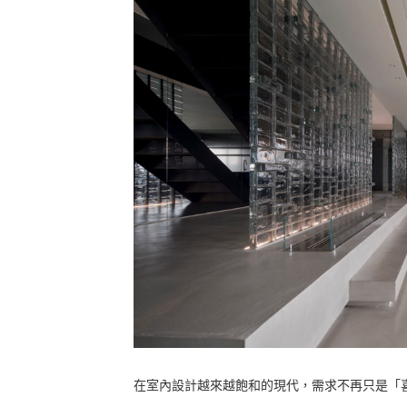
在室內設計越來越飽和的現代，需求不再只是「