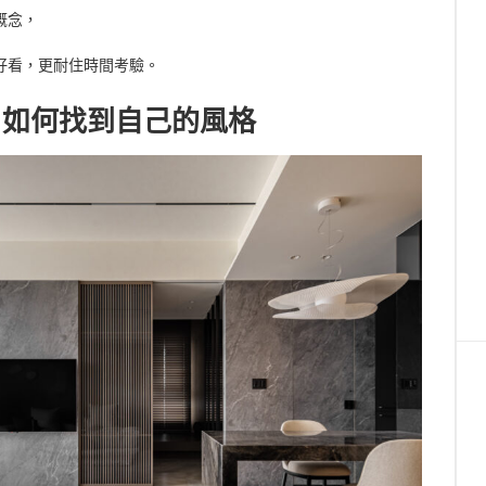
概念，
好看，更耐住時間考驗。
：如何找到自己的風格