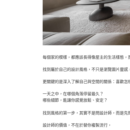
每個家的模樣，都應該長得像屋主的生活樣態，
找到屬於自己的設計風格，不只是瀏覽圖片靈感
更關鍵的是深入了解自己與空間的關係：喜歡怎
一天之中，在哪個角落停留最久？
哪些細節，能讓你感覺放鬆、安定？
找到風格的第一步，其實不是問設計師，而是先
設計師的價值，不在於替你複製流行，