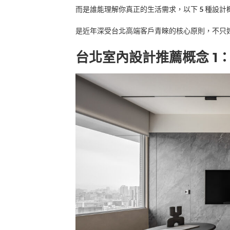
而是誰能理解你真正的生活需求，以下
5
種設計
是近年深受台北高端客戶青睞的核心原則，不只
台北室內設計推薦概念 1