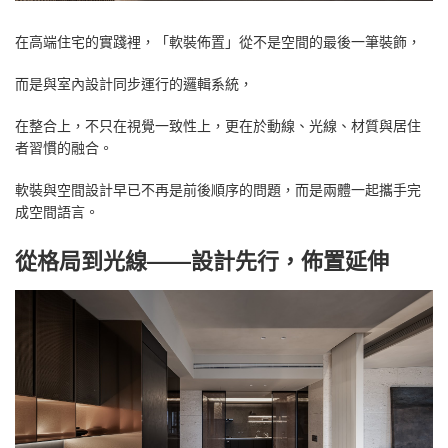
在高端住宅的實踐裡，「軟裝佈置」從不是空間的最後一筆裝飾，
而是與室內設計同步運行的邏輯系統，
在整合上，不只在視覺一致性上，更在於動線、光線、材質與居住
者習慣的融合。
軟裝與空間設計早已不再是前後順序的問題，而是兩體一起攜手完
成空間語言。
從格局到光線——設計先行，佈置延伸