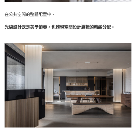
在公共空間的整體配置中，
光線設計既是美學節奏，也體現空間設計邏輯的精緻分配
。