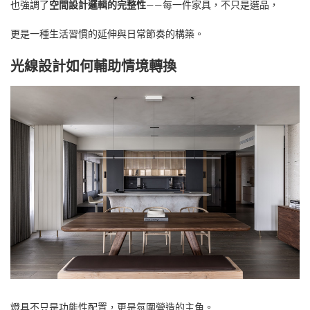
也強調了
空間設計邏輯的完整性
——每一件家具，不只是選品，
更是一種生活習慣的延伸與日常節奏的構築。
光線設計如何輔助情境轉換
燈具不只是功能性配置，更是氛圍營造的主角。