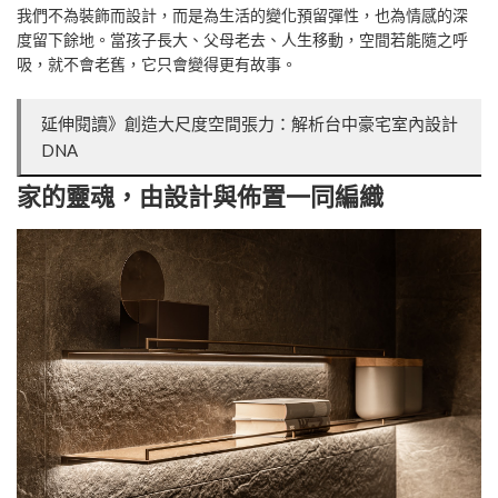
我們不為裝飾而設計，而是為生活的變化預留彈性，也為情感的深
度留下餘地。當孩子長大、父母老去、人生移動，空間若能隨之呼
吸，就不會老舊，它只會變得更有故事。
延伸閱讀》創造大尺度空間張力：解析台中豪宅室內設計
DNA
家的靈魂，由設計與佈置一同編織