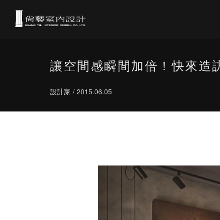
讓空間感瞬間加倍！快來造訪
設計家 / 2015.06.05